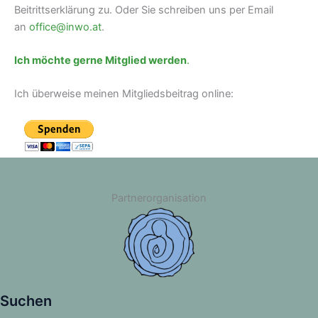
Beitrittserklärung zu. Oder Sie schreiben uns per Email
an
office@inwo.at
.
Ich möchte gerne Mitglied werden
.
Ich überweise meinen Mitgliedsbeitrag online:
Partnerorganisation
Suchen