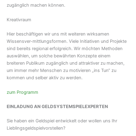
zugänglich machen können.
Kreativraum
Hier beschäftigen wir uns mit weiteren wirksamen
Wissensver-mittlungsformen. Viele Initiativen und Projekte
sind bereits regional erfolgreich. Wir möchten Methoden
auswählen, um solche bewährten Konzepte einem
breiteren Publikum zugänglich und attraktiver zu machen,
um immer mehr Menschen zu motivieren „ins Tun“ zu
kommen und selber aktiv zu werden.
zum Programm
EINLADUNG AN GELDSYSTEMSPIELEXPERTEN
Sie haben ein Geldspiel entwickelt oder wollen uns Ihr
Lieblingsgeldspielvorstellen?