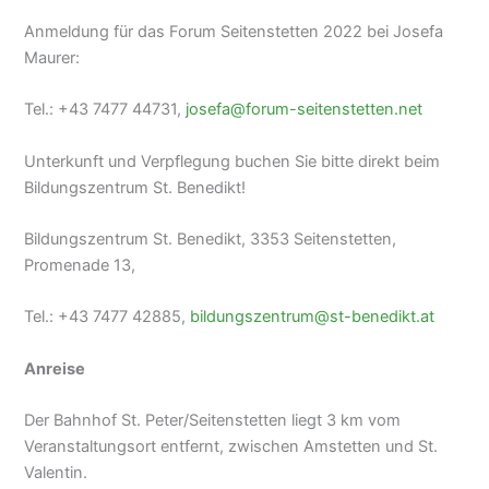
Anmeldung für das Forum Seitenstetten 2022 bei Josefa
Maurer:
Tel.: +43 7477 44731,
josefa@forum-seitenstetten.net
Unterkunft und Verpflegung buchen Sie bitte direkt beim
Bildungszentrum St. Benedikt!
Bildungszentrum St. Benedikt, 3353 Seitenstetten,
Promenade 13,
Tel.: +43 7477 42885,
bildungszentrum@st-benedikt.at
Anreise
Der Bahnhof St. Peter/Seitenstetten liegt 3 km vom
Veranstaltungsort entfernt, zwischen Amstetten und St.
Valentin.