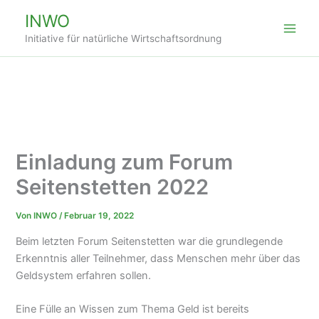
Zum
INWO
Inhalt
Initiative für natürliche Wirtschaftsordnung
springen
Einladung zum Forum
Seitenstetten 2022
Von
INWO
/
Februar 19, 2022
Beim letzten Forum Seitenstetten war die grundlegende
Erkenntnis aller Teilnehmer, dass Menschen mehr über das
Geldsystem erfahren sollen.
Eine Fülle an Wissen zum Thema Geld ist bereits