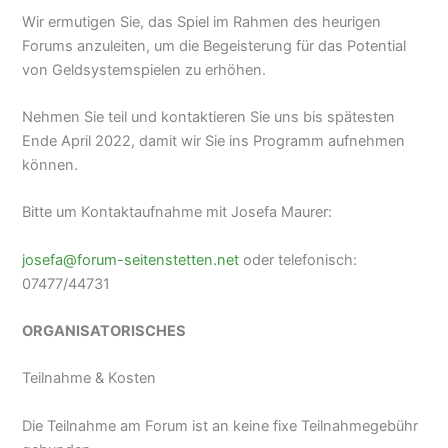
Wir ermutigen Sie, das Spiel im Rahmen des heurigen
Forums anzuleiten, um die Begeisterung für das Potential
von Geldsystemspielen zu erhöhen.
Nehmen Sie teil und kontaktieren Sie uns bis spätesten
Ende April 2022, damit wir Sie ins Programm aufnehmen
können.
Bitte um Kontaktaufnahme mit Josefa Maurer:
josefa@forum-seitenstetten.net
oder telefonisch:
07477/44731
ORGANISATORISCHES
Teilnahme & Kosten
Die Teilnahme am Forum ist an keine fixe Teilnahmegebühr