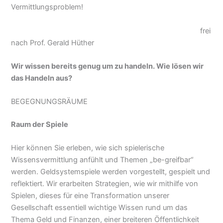
Vermittlungsproblem!
frei
nach Prof. Gerald Hüther
Wir wissen bereits genug um zu handeln. Wie lösen wir
das Handeln aus?
BEGEGNUNGSRÄUME
Raum der Spiele
Hier können Sie erleben, wie sich spielerische
Wissensvermittlung anfühlt und Themen „be-greifbar“
werden. Geldsystemspiele werden vorgestellt, gespielt und
reflektiert. Wir erarbeiten Strategien, wie wir mithilfe von
Spielen, dieses für eine Transformation unserer
Gesellschaft essentiell wichtige Wissen rund um das
Thema Geld und Finanzen, einer breiteren Öffentlichkeit