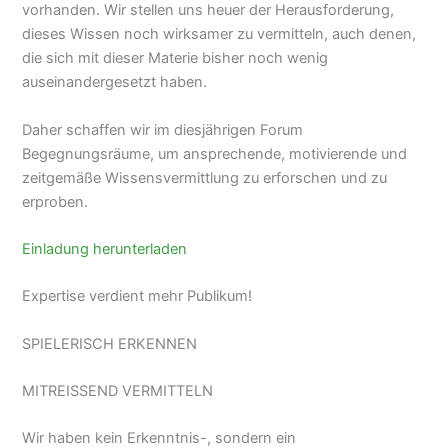
vorhanden. Wir stellen uns heuer der Herausforderung,
dieses Wissen noch wirksamer zu vermitteln, auch denen,
die sich mit dieser Materie bisher noch wenig
auseinandergesetzt haben.
Daher schaffen wir im diesjährigen Forum
Begegnungsräume, um ansprechende, motivierende und
zeitgemäße Wissensvermittlung zu erforschen und zu
erproben.
Einladung herunterladen
Expertise verdient mehr Publikum!
SPIELERISCH ERKENNEN
MITREISSEND VERMITTELN
Wir haben kein Erkenntnis-, sondern ein