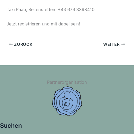
Taxi Raab, Seitenstetten: +43 676 3398410
Jetzt registrieren und mit dabei sein!
ZURÜCK
WEITER
Partnerorganisation
Suchen