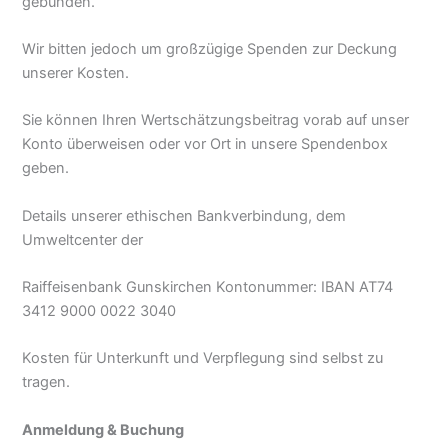
gebunden.
Wir bitten jedoch um großzügige Spenden zur Deckung
unserer Kosten.
Sie können Ihren Wertschätzungsbeitrag vorab auf unser
Konto überweisen oder vor Ort in unsere Spendenbox
geben.
Details unserer ethischen Bankverbindung, dem
Umweltcenter der
Raiffeisenbank Gunskirchen Kontonummer: IBAN AT74
3412 9000 0022 3040
Kosten für Unterkunft und Verpflegung sind selbst zu
tragen.
Anmeldung & Buchung