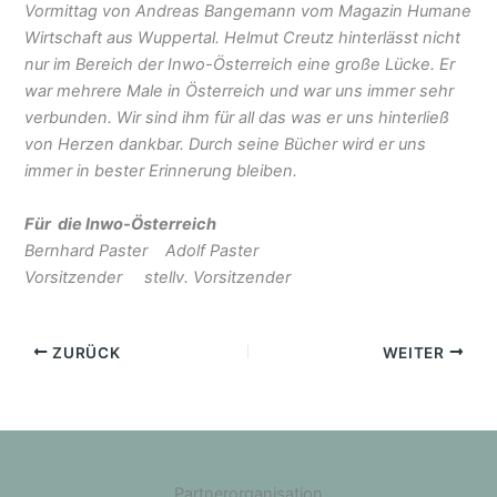
Vormittag von Andreas Bangemann vom Magazin Humane
Wirtschaft aus Wuppertal. Helmut Creutz hinterlässt nicht
nur im Bereich der Inwo-Österreich eine große Lücke. Er
war mehrere Male in Österreich und war uns immer sehr
verbunden. Wir sind ihm für all das was er uns hinterließ
von Herzen dankbar. Durch seine Bücher wird er uns
immer in bester Erinnerung bleiben.
Für die Inwo-Österreich
Bernhard Paster Adolf Paster
Vorsitzender stellv. Vorsitzender
ZURÜCK
WEITER
Partnerorganisation