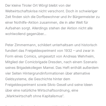
Der kleine Tiroler Ort Wörgl bleibt von der
Weltwirtschaftskrise nicht verschont. Doch in schwieriger
Zeit finden sich die Dorfbewohner und ihr Bürgermeister zu
einer Nothilfe-Aktion zusammen, die in aller Welt für
Aufsehen sorgt. Allerdings stehen der Aktion nicht alle
wohlwollend gegenüber…
Peter Zimmermann, schildert unterhaltsam und historisch
fundiert das Freigeldexperiment von 1932 – und zwar in
Form eines Comics, umgesetzt von Andreas Wehrheim,
Mitglied der Comicbrigade Dresden, nach einem Szenario
seines Brigadekollegen Mamei. Das Heft enthält außerdem
vier Seiten Hintergrundinformationen über alternative
Geldsysteme, die Geschichte hinter dem
Freigeldexperiment sowie Silvio Gesell und seine Ideen
über eine natürliche Wirtschaftsordnung, eine
„Marktwirtschaft ohne Kapitalismus“.