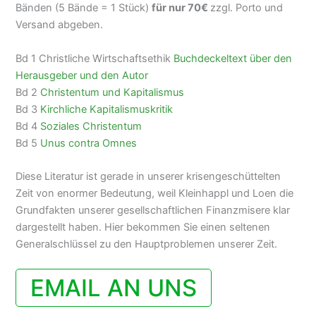
Bänden (5 Bände = 1 Stück)
für nur 70€
zzgl. Porto und
Versand abgeben.
Bd 1 Christliche Wirtschaftsethik
Buchdeckeltext über den
Herausgeber und den Autor
Bd 2
Christentum und Kapitalismus
Bd 3
Kirchliche Kapitalismuskritik
Bd 4
Soziales Christentum
Bd 5
Unus contra Omnes
Diese Literatur ist gerade in unserer krisengeschüttelten
Zeit von enormer Bedeutung, weil Kleinhappl und Loen die
Grundfakten unserer gesellschaftlichen Finanzmisere klar
dargestellt haben. Hier bekommen Sie einen seltenen
Generalschlüssel zu den Hauptproblemen unserer Zeit.
EMAIL AN UNS