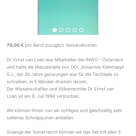
70,00 €
pro Band zuzüglich Versandkosten
Dr. Ernst van Loen war Mitarbeiter der INWO – Österreich
und hatte die Manuskripte von DDr. Johannes Kleinhappl
S.J., der 30 Jahre gezwungen war für die Tischlade zu
schreiben, in 5 Bänden drucken lassen.
Der Wissenschaftler und Völkerrechtler Dr. Ernst van
Loen ist am 9. Juli 1996 verstorben.
Wir können Ihnen nun ein richtiges und gleichzeitig sehr
seltenes Schnäppchen anbieten:
Solange der Vorrat reicht können wir das Set mit allen 5