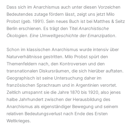
Dass sich im Anarchismus auch unter diesen Vorzeichen
Bedeutendes zutage fördern lässt, zeigt uns jetzt Milo
Probst (geb. 1991). Sein neues Buch ist bei Matthes & Seitz
Berlin erschienen. Es trägt den Titel
Anarchistische
Ökologien. Eine Umweltgeschichte der Emanzipation
.
Schon im klassischen Anarchismus wurde intensiv über
Naturverhältnisse gestritten. Milo Probst spürt den
Themenfeldern nach, den Kontroversen und den
transnationalen Diskursräumen, die sich hierüber auftaten.
Geographisch ist seine Untersuchung daher im
französischen Sprachraum und in Argentinien verortet.
Zeitlich umspannt sie die Jahre 1870 bis 1920, also jenes
halbe Jahrhundert zwischen der Herausbildung des
Anarchismus als eigenständiger Bewegung und seinem
relativen Bedeutungsverlust nach Ende des Ersten
Weltkrieges.