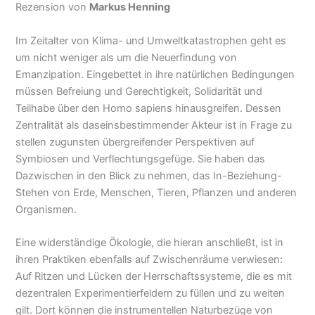
Rezension von
Markus Henning
Im Zeitalter von Klima- und Umweltkatastrophen geht es
um nicht weniger als um die Neuerfindung von
Emanzipation. Eingebettet in ihre natürlichen Bedingungen
müssen Befreiung und Gerechtigkeit, Solidarität und
Teilhabe über den Homo sapiens hinausgreifen. Dessen
Zentralität als daseinsbestimmender Akteur ist in Frage zu
stellen zugunsten übergreifender Perspektiven auf
Symbiosen und Verflechtungsgefüge. Sie haben das
Dazwischen in den Blick zu nehmen, das In-Beziehung-
Stehen von Erde, Menschen, Tieren, Pflanzen und anderen
Organismen.
Eine widerständige Ökologie, die hieran anschließt, ist in
ihren Praktiken ebenfalls auf Zwischenräume verwiesen:
Auf Ritzen und Lücken der Herrschaftssysteme, die es mit
dezentralen Experimentierfeldern zu füllen und zu weiten
gilt. Dort können die instrumentellen Naturbezüge von