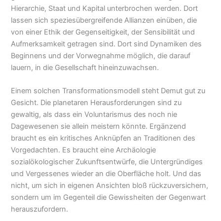
Hierarchie, Staat und Kapital unterbrochen werden. Dort
lassen sich speziesübergreifende Allianzen einüben, die
von einer Ethik der Gegenseitigkeit, der Sensibilität und
Aufmerksamkeit getragen sind. Dort sind Dynamiken des
Beginnens und der Vorwegnahme möglich, die darauf
lauern, in die Gesellschaft hineinzuwachsen.
Einem solchen Transformationsmodell steht Demut gut zu
Gesicht. Die planetaren Herausforderungen sind zu
gewaltig, als dass ein Voluntarismus des noch nie
Dagewesenen sie allein meistern könnte. Ergänzend
braucht es ein kritisches Anknüpfen an Traditionen des
Vorgedachten. Es braucht eine Archäologie
sozialökologischer Zukunftsentwürfe, die Untergründiges
und Vergessenes wieder an die Oberfläche holt. Und das
nicht, um sich in eigenen Ansichten bloß rückzuversichern,
sondern um im Gegenteil die Gewissheiten der Gegenwart
herauszufordern.