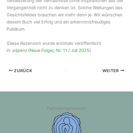
Verbesserung der Verhältnisse ohne Inspirationen aus der
Vergangenheit nicht zu denken ist. Solche Weitungen des
Gesichtsfeldes brauchen wir mehr denn je. Wir wünschen
diesem Buch viel Erfolg und ein erkenntnisfreudiges
Publikum.
(Diese Rezension wurde erstmals veröffentlicht
in:
espero
(Neue Folge), Nr. 11 / Juli 2025
)
ZURÜCK
WEITER
Partnerorganisation